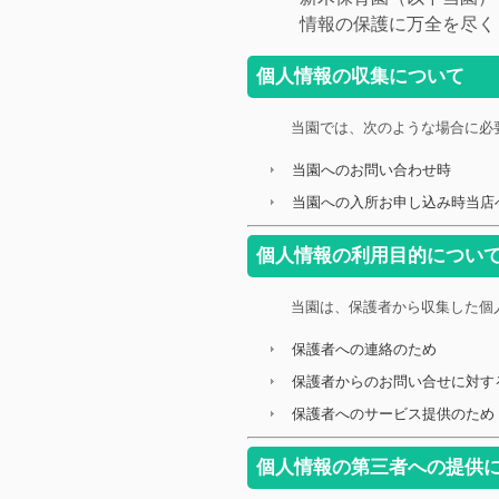
情報の保護に万全を尽く
個人情報の収集について
当園では、次のような場合に必
当園へのお問い合わせ時
当園への入所お申し込み時当店
個人情報の利用目的につい
当園は、保護者から収集した個
保護者への連絡のため
保護者からのお問い合せに対す
保護者へのサービス提供のため
個人情報の第三者への提供