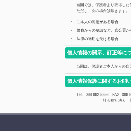
当園では、保護者より取得した
ただし、次の場合は除きます。
ご本人の同意がある場合
警察からの要請など、官公署か
法律の適用を受ける場合
個人情報の開示、訂正等に
当園は、保護者ご本人からの自
個人情報保護に関するお問
TEL. 088-882-5856 FAX. 088-
社会福祉法人 新木